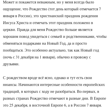
Может и покажется неважным, но у меня всегда было
ощущение, что Рождество (тот день который отмечается 7
января в России), это христианский праздник рождения
Иисуса Христа и отмечать этот праздник положено в
церкви. Правда для меня Рождество больше является
хорошим повод увидеться с семьей и родственниками, чтобы
обменяться подарками на Новый Год, да и просто
пообщаться. Это особенно актуально, так как Новый год
(ночь с 31 декабря на 1 января), обычно я провожу с
друзьями.
С рождеством вроде всё ясно, однако и тут есть свои
нюансы. Начинаются интересные особенности европейских
традиций, в которых с ходу не разобраться. Во-первых, в
разных странах Рождество отмечают в разные дни. В Европе
это 25 декабря, в восточной Европе 6, а в России 7 января.