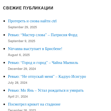
СВЕЖИЕ ПУБЛИКАЦИИ
Протереть и снова найти ctrl
September 29, 2025
Ревью: “Мастер слова” – Патрисия Форд
September 9, 2025
Nirvanna выступает в Брисбене!
August 6, 2025
Ревью: “Город и город” – Чайна Мьевиль
December 29, 2024
Ревью: “Не отпускай меня” – Кадзуо Исигуро
July 28, 2024
Ревью: Мо Янь – Устал рождаться и умирать
April 21, 2024
Посмотрел крикет на стадионе
December 26, 2023