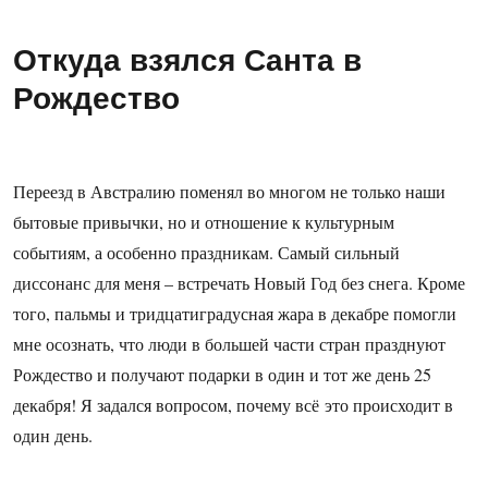
Откуда взялся Санта в
Рождество
Переезд в Австралию поменял во многом не только наши
бытовые привычки, но и отношение к культурным
событиям, а особенно праздникам. Самый сильный
диссонанс для меня – встречать Новый Год без снега. Кроме
того, пальмы и тридцатиградусная жара в декабре помогли
мне осознать, что люди в большей части стран празднуют
Рождество и получают подарки в один и тот же день 25
декабря! Я задался вопросом, почему всё это происходит в
один день.