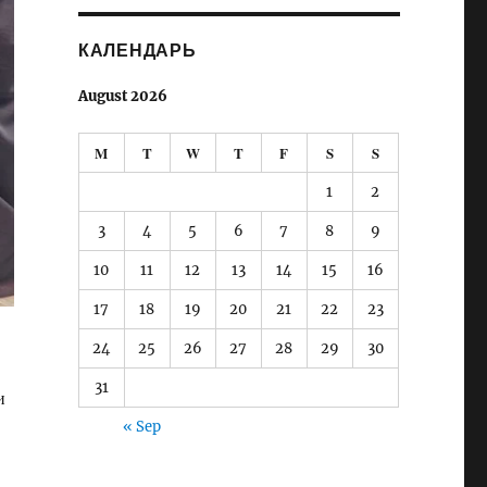
КАЛЕНДАРЬ
August 2026
M
T
W
T
F
S
S
1
2
3
4
5
6
7
8
9
10
11
12
13
14
15
16
17
18
19
20
21
22
23
24
25
26
27
28
29
30
31
и
« Sep
 на Хэллоуин”