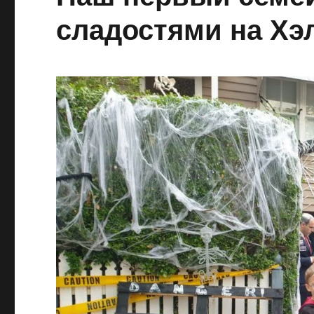
сладостями на Хэ