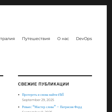
тралия
Путешествия
О нас
DevOps
СВЕЖИЕ ПУБЛИКАЦИИ
Протереть и снова найти ctrl
September 29, 2025
Ревью: “Мастер слова” – Патрисия Форд