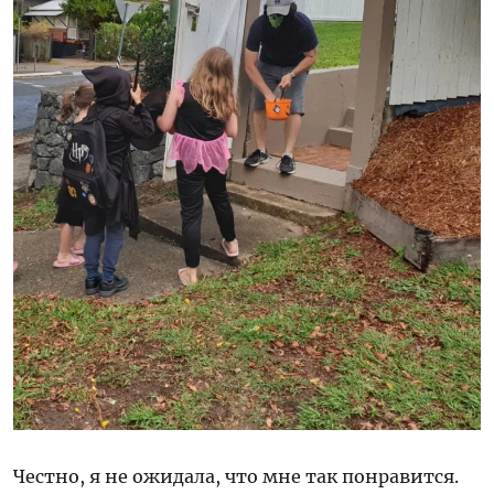
Честно, я не ожидала, что мне так понравится.