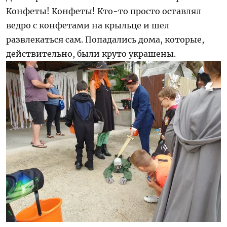
Конфеты! Конфеты! Кто-то просто оставлял
ведро с конфетами на крыльце и шел
развлекаться сам. Попадались дома, которые,
действительно, были круто украшены.