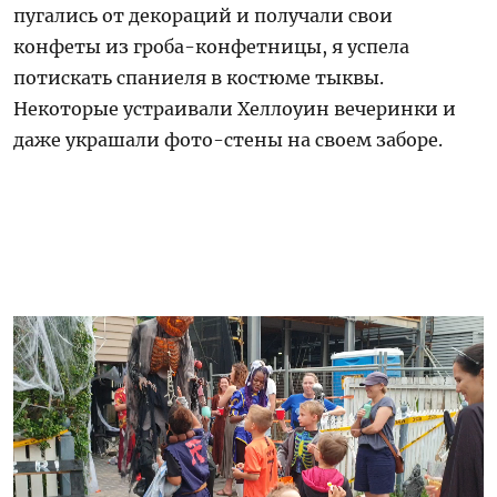
пугались от декораций и получали свои
конфеты из гроба-конфетницы, я успела
потискать спаниеля в костюме тыквы.
Некоторые устраивали Хеллоуин вечеринки и
даже украшали фото-стены на своем заборе.