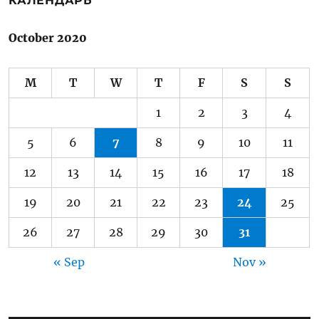
КАЛЕНДАРЬ
October 2020
M
T
W
T
F
S
S
1
2
3
4
5
6
7
8
9
10
11
12
13
14
15
16
17
18
19
20
21
22
23
24
25
26
27
28
29
30
31
« Sep
Nov »