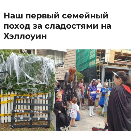
Наш первый семейный
поход за сладостями на
Хэллоуин