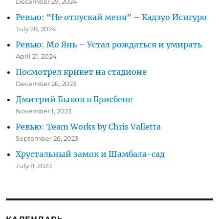
December 29, 2024
Ревью: “Не отпускай меня” – Кадзуо Исигуро
July 28, 2024
Ревью: Мо Янь – Устал рождаться и умирать
April 21, 2024
Посмотрел крикет на стадионе
December 26, 2023
Дмитрий Быков в Брисбене
November 1, 2023
Ревью: Team Works by Chris Valletta
September 26, 2023
Хрустальный замок и Шамбала-сад
July 8, 2023