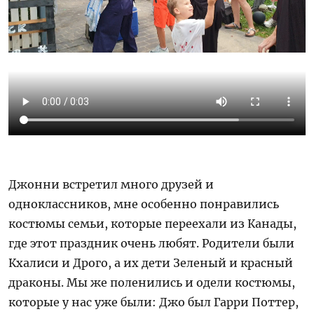
Джонни встретил много друзей и
одноклассников, мне особенно понравились
костюмы семьи, которые переехали из Канады,
где этот праздник очень любят. Родители были
Кхалиси и Дрого, а их дети Зеленый и красный
драконы. Мы же поленились и одели костюмы,
которые у нас уже были: Джо был Гарри Поттер,