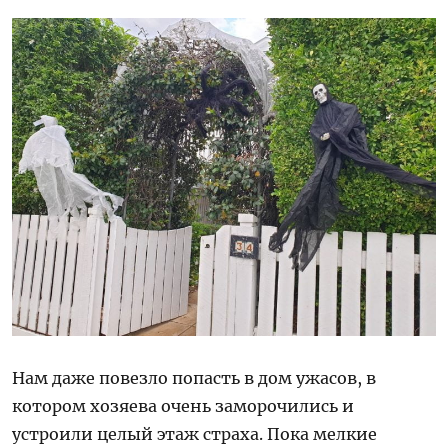
Нам даже повезло попасть в дом ужасов, в
котором хозяева очень заморочились и
устроили целый этаж страха. Пока мелкие