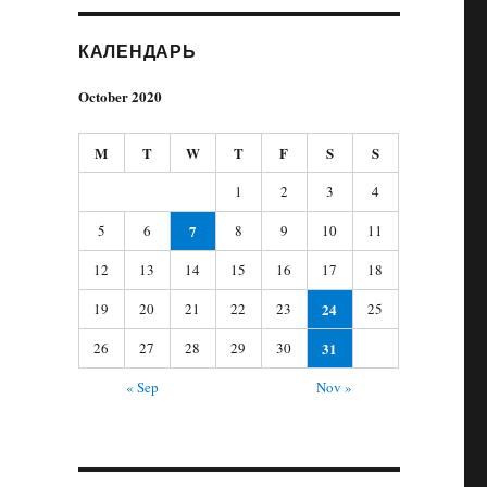
КАЛЕНДАРЬ
October 2020
M
T
W
T
F
S
S
1
2
3
4
5
6
7
8
9
10
11
12
13
14
15
16
17
18
19
20
21
22
23
24
25
26
27
28
29
30
31
« Sep
Nov »