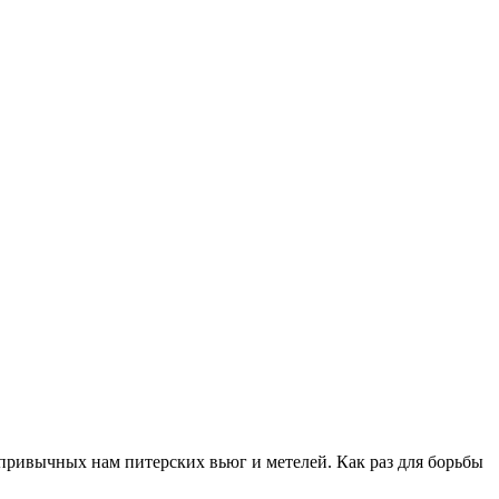
 привычных нам питерских вьюг и метелей. Как раз для борьбы