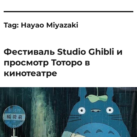
Tag:
Hayao Miyazaki
Фестиваль Studio Ghibli и
просмотр Тоторо в
кинотеатре