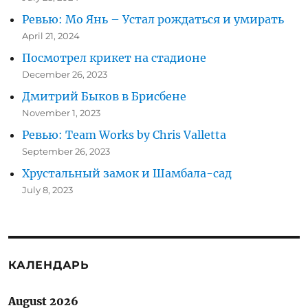
Ревью: Мо Янь – Устал рождаться и умирать
April 21, 2024
Посмотрел крикет на стадионе
December 26, 2023
Дмитрий Быков в Брисбене
November 1, 2023
Ревью: Team Works by Chris Valletta
September 26, 2023
Хрустальный замок и Шамбала-сад
July 8, 2023
КАЛЕНДАРЬ
August 2026