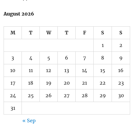
August 2026
M
T
W
T
F
S
S
1
2
3
4
5
6
7
8
9
10
11
12
13
14
15
16
17
18
19
20
21
22
23
24
25
26
27
28
29
30
31
« Sep