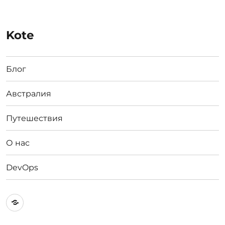
Kote
Блог
Австралия
Путешествия
О нас
DevOps
Австралия