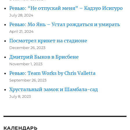
Ревью: “Не отпускай меня” – Кадзуо Исигуро
July 28, 2024
Ревью: Мо Янь – Устал рождаться и умирать
April 21, 2024
Посмотрел крикет на стадионе
December 26, 2023
Дмитрий Быков в Брисбене
November 1, 2023
Ревью: Team Works by Chris Valletta
September 26, 2023
Хрустальный замок и Шамбала-сад
July 8, 2023
КАЛЕНДАРЬ