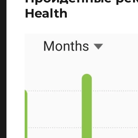
Health