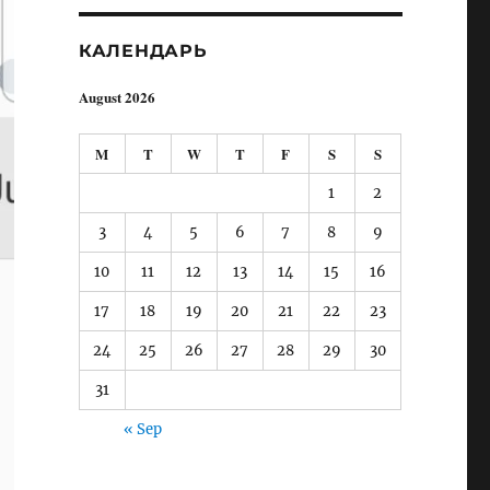
КАЛЕНДАРЬ
August 2026
M
T
W
T
F
S
S
1
2
3
4
5
6
7
8
9
10
11
12
13
14
15
16
17
18
19
20
21
22
23
24
25
26
27
28
29
30
31
« Sep