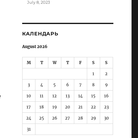
July 8, 2023
КАЛЕНДАРЬ
August 2026
M
T
W
T
F
S
S
1
2
3
4
5
6
7
8
9
е
10
11
12
13
14
15
16
17
18
19
20
21
22
23
24
25
26
27
28
29
30
31