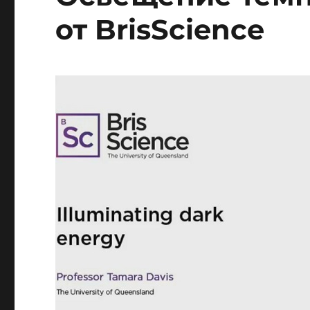
от BrisScience