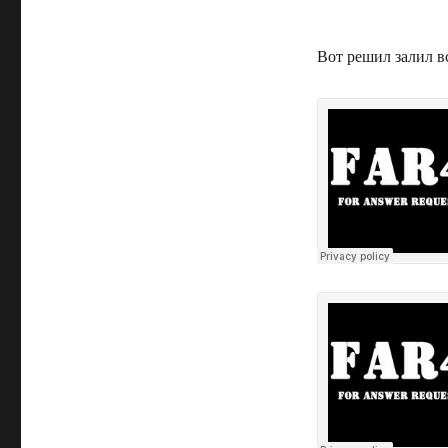
Вот решил залил вс