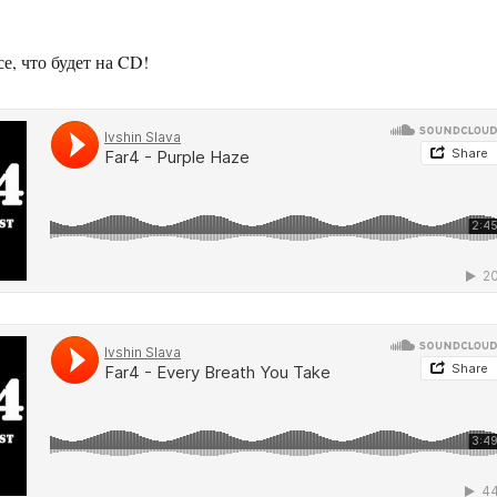
е, что будет на CD!