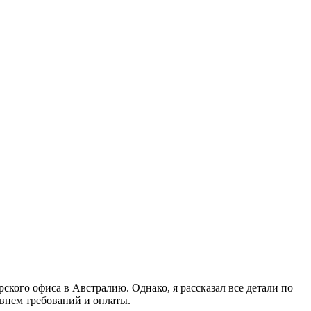
рского офиса в Австралию. Однако, я рассказал все детали по
внем требований и оплаты.