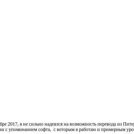
бре 2017, я не сильно надеялся на возможность перевода из Пите
сии с упоминанием софта, с которым я работаю и примерным уро