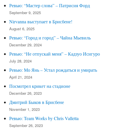
Ревью: “Мастер слова” – Патрисия Форд
September 9, 2025
Nirvanna выступает в Брисбене!
August 6, 2025
Ревью: “Город и город” – Чайна Мьевиль
December 29, 2024
Ревью: “Не отпускай меня” – Кадзуо Исигуро
July 28, 2024
Ревью: Мо Янь – Устал рождаться и умирать
April 21, 2024
Посмотрел крикет на стадионе
December 26, 2023
Дмитрий Быков в Брисбене
November 1, 2023
Ревью: Team Works by Chris Valletta
September 26, 2023