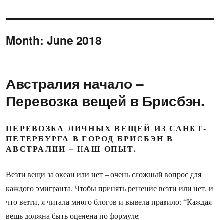
Month:
June 2018
Австралия начало –
Перевозка вещей в Брисбэн.
ПЕРЕВОЗКА ЛИЧНЫХ ВЕЩЕЙ ИЗ САНКТ-
ПЕТЕРБУРГА В ГОРОД БРИСБЭН В
АВСТРАЛИИ – НАШ ОПЫТ.
Везти вещи за океан или нет – очень сложный вопрос для
каждого эмигранта. Чтобы принять решение везти или нет, и
что везти, я читала много блогов и вывела правило: “Каждая
вещь должна быть оценена по формуле: