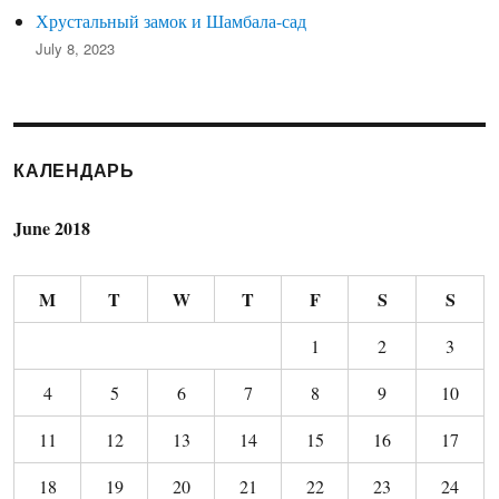
Хрустальный замок и Шамбала-сад
July 8, 2023
КАЛЕНДАРЬ
June 2018
M
T
W
T
F
S
S
1
2
3
4
5
6
7
8
9
10
11
12
13
14
15
16
17
18
19
20
21
22
23
24