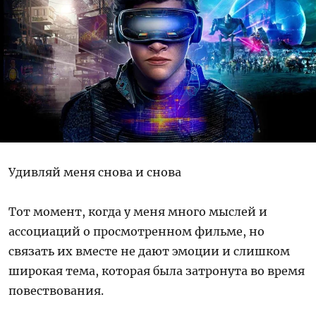
Удивляй меня снова и снова
Тот момент, когда у меня много мыслей и
ассоциаций о просмотренном фильме, но
связать их вместе не дают эмоции и слишком
широкая тема, которая была затронута во время
повествования.