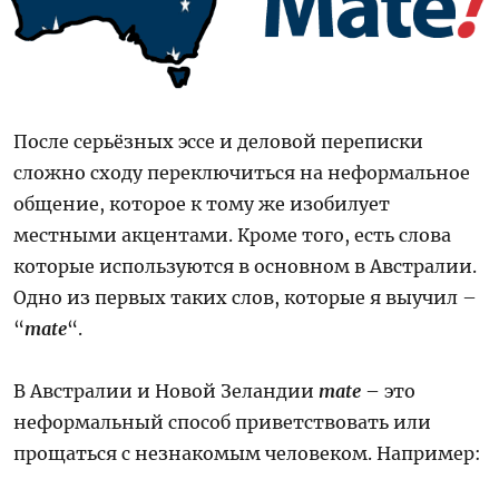
После серьёзных эссе и деловой переписки
сложно сходу переключиться на неформальное
общение, которое к тому же изобилует
местными акцентами. Кроме того, есть слова
которые используются в основном в Австралии.
Одно из первых таких слов, которые я выучил –
“
mate
“.
В Австралии и Новой Зеландии
mate
– это
неформальный способ приветствовать или
прощаться с незнакомым человеком. Например: