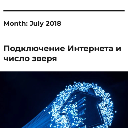
Month:
July 2018
Подключение Интернета и
число зверя