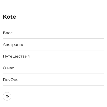
Kote
Блог
Австралия
Путешествия
О нас
DevOps
Австралия