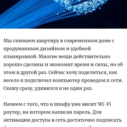
Мы снимаем квартиру в современном доме с
продуманным дизайном и удобной
планировкой. Многие вещи действительно
хорошо сделаны и экономят время и силы, но об
этом в другой раз. Сейчас хочу поделиться, как
весело я подключал компьютер проводом к сети.
Скажу сразу, удивился я не один раз.
Начнем с того, что в шкафу уже висит Wi-Fi
роутер, на котором написан пароль. Для
активации доступа в сеть достаточно подписать