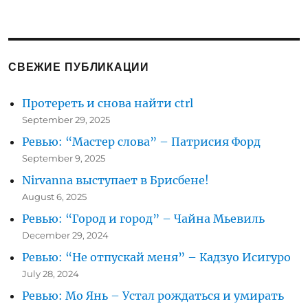
СВЕЖИЕ ПУБЛИКАЦИИ
Протереть и снова найти ctrl
September 29, 2025
Ревью: “Мастер слова” – Патрисия Форд
September 9, 2025
Nirvanna выступает в Брисбене!
August 6, 2025
Ревью: “Город и город” – Чайна Мьевиль
December 29, 2024
Ревью: “Не отпускай меня” – Кадзуо Исигуро
July 28, 2024
Ревью: Мо Янь – Устал рождаться и умирать