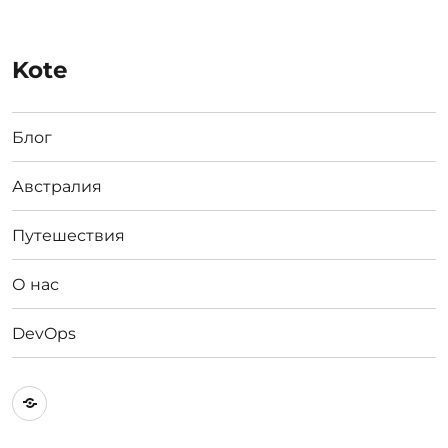
Kote
Блог
Австралия
Путешествия
О нас
DevOps
Австралия