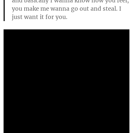
and basically I wanna know how you feel,
you make me wanna go out and steal. I
just want it for you.