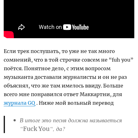
Если трек послушать, то уже не так много
сомнений, что в той строчке совсем не “fuh you”
поётся. Понятное дело, с этим вопросом
музыканта доставали журналисты и он не раз
объяснял, что же там имелось ввиду. Больше
всего мне понравился ответ Маккартни, для
журнала GQ
. Ниже мой вольный перевод
В итоге это песня должна называеться
“
“, да?
Fuck You