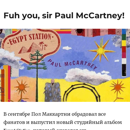
Fuh you, sir Paul McCartney!
В сентябре Пол Маккартни обрадовал все
фанатов и выпустил новый студийный альбом