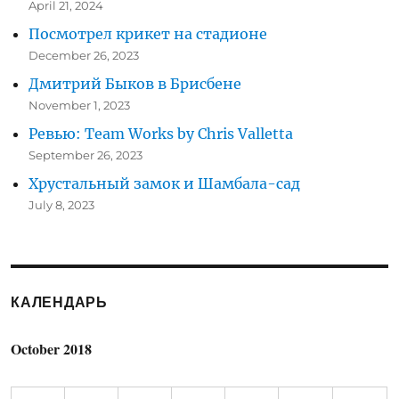
April 21, 2024
Посмотрел крикет на стадионе
December 26, 2023
Дмитрий Быков в Брисбене
November 1, 2023
Ревью: Team Works by Chris Valletta
September 26, 2023
Хрустальный замок и Шамбала-сад
July 8, 2023
КАЛЕНДАРЬ
October 2018