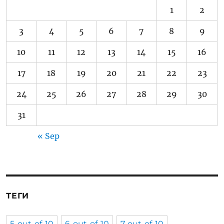
1
2
3
4
5
6
7
8
9
10
11
12
13
14
15
16
17
18
19
20
21
22
23
24
25
26
27
28
29
30
31
« Sep
ТЕГИ
5-out-of-10
6-out-of-10
7-out-of-10