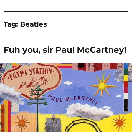
Tag:
Beatles
Fuh you, sir Paul McCartney!