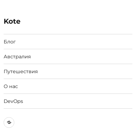
Kote
Блог
Австралия
Путешествия
О нас
DevOps
Австралия