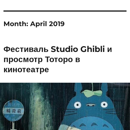
Month:
April 2019
Фестиваль Studio Ghibli и
просмотр Тоторо в
кинотеатре