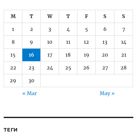
M
T
W
T
F
S
S
1
2
3
4
5
6
7
8
9
10
11
12
13
14
15
16
17
18
19
20
21
22
23
24
25
26
27
28
29
30
« Mar
May »
ТЕГИ