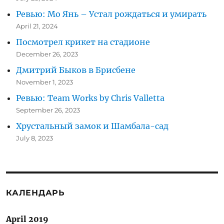
Ревью: Мо Янь – Устал рождаться и умирать
April 21, 2024
Посмотрел крикет на стадионе
December 26, 2023
Дмитрий Быков в Брисбене
November 1, 2023
Ревью: Team Works by Chris Valletta
September 26, 2023
Хрустальный замок и Шамбала-сад
July 8, 2023
КАЛЕНДАРЬ
April 2019