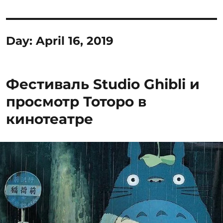
Day:
April 16, 2019
Фестиваль Studio Ghibli и
просмотр Тоторо в
кинотеатре