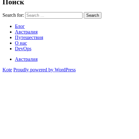
Поиск
Search for:
Search
Блог
Австралия
Путешествия
О нас
DevOps
Австралия
Kote
Proudly powered by WordPress