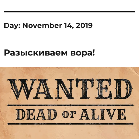
Day:
November 14, 2019
Разыскиваем вора!