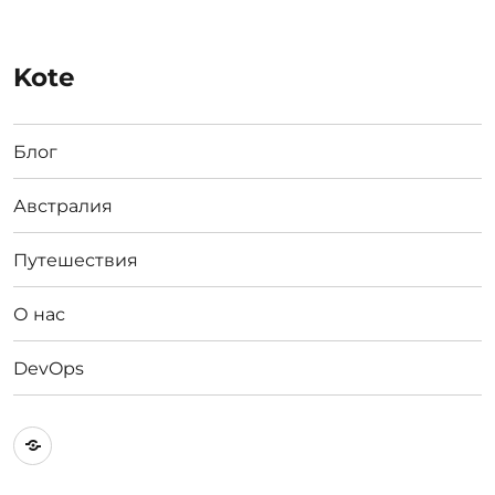
Kote
Блог
Австралия
Путешествия
О нас
DevOps
Австралия