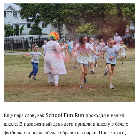
Ещё пара слов, как School Fun Run проходил в нашей
школе. В назначенный день дети пришли в школу в белых
футболках и после обеда собрались в парке. После этого,