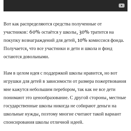
Вот как распределяются средства полученные от
участников: 60% остаётся у школы, 30% тратится на
покупку вознаграждений для детей, 10% комиссися фонда.
Получается, что все участники и дети и школа и фонд
остаются довольными.
Нам в целом идея с поддержкой школы нравится, но вот
игрушки для детей в зависимости от размера пожертвования
мне кажутся небольшим перебором, так как не все дети
понимают это ценообразование. С другой стороны, местные
государственные школы никогда не собирают деньги на
школьные нужды, поэтому многие считают такой вариант
спонсирования школы отличной идеей.