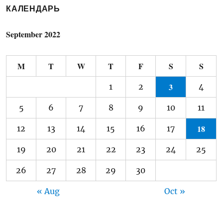
КАЛЕНДАРЬ
September 2022
M
T
W
T
F
S
S
3
1
2
4
5
6
7
8
9
10
11
18
12
13
14
15
16
17
19
20
21
22
23
24
25
26
27
28
29
30
« Aug
Oct »