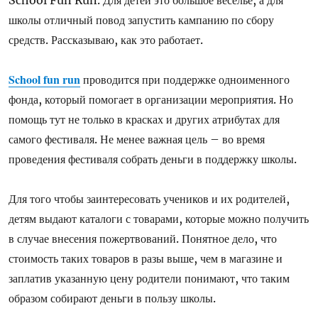
школы отличный повод запустить кампанию по сбору
средств. Рассказываю, как это работает.
School fun run
проводится при поддержке одноименного
фонда, который помогает в организации мероприятия. Но
помощь тут не только в красках и других атрибутах для
самого фестиваля. Не менее важная цель – во время
проведения фестиваля собрать деньги в поддержку школы.
Для того чтобы заинтересовать учеников и их родителей,
детям выдают каталоги с товарами, которые можно получить
в случае внесения пожертвований. Понятное дело, что
стоимость таких товаров в разы выше, чем в магазине и
заплатив указанную цену родители понимают, что таким
образом собирают деньги в пользу школы.