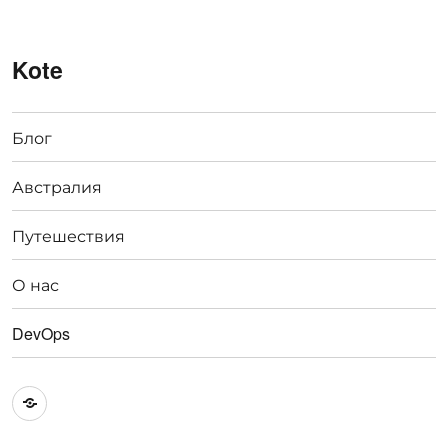
Kote
Блог
Австралия
Путешествия
О нас
DevOps
Австралия