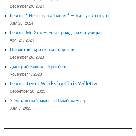
December 29, 2024
Ревью: “Не отпускай меня” – Кадзуо Исигуро
July 28, 2024
Ревью: Мо Янь – Устал рождаться и умирать
April 21, 2024
Посмотрел крикет на стадионе
December 26, 2023
Дмитрий Быков в Брисбене
November 1, 2023
Ревью: Team Works by Chris Valletta
September 26, 2023
Хрустальный замок и Шамбала-сад
July 8, 2023