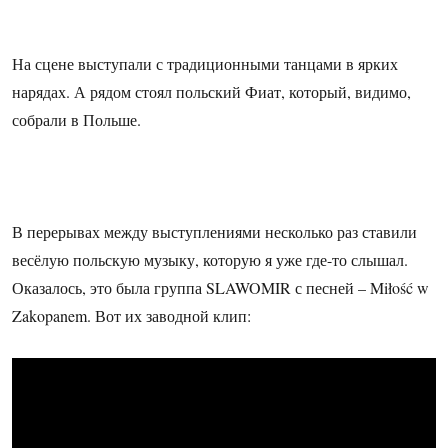
На сцене выступали с традиционными танцами в ярких
нарядах. А рядом стоял польский Фиат, который, видимо,
собрали в Польше.
В перерывах между выступлениями несколько раз ставили
весёлую польскую музыку, которую я уже где-то слышал.
Оказалось, это была группа SLAWOMIR с песней – Miłość w
Zakopanem
. Вот их заводной клип: