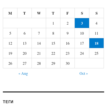
M
T
W
T
F
S
S
3
1
2
4
5
6
7
8
9
10
11
18
12
13
14
15
16
17
19
20
21
22
23
24
25
26
27
28
29
30
« Aug
Oct »
ТЕГИ