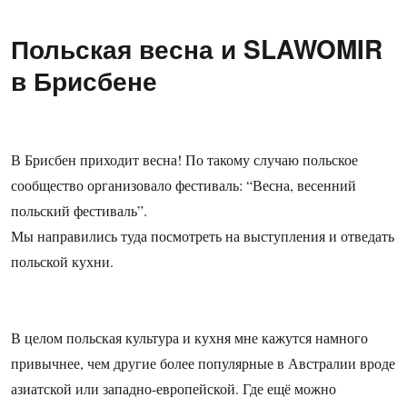
Польская весна и SLAWOMIR
в Брисбене
В Брисбен приходит весна! По такому случаю польское
сообщество организовало фестиваль: “Весна, весенний
польский фестиваль”.
Мы направились туда посмотреть на выступления и отведать
польской кухни.
В целом польская культура и кухня мне кажутся намного
привычнее, чем другие более популярные в Австралии вроде
азиатской или западно-европейской. Где ещё можно