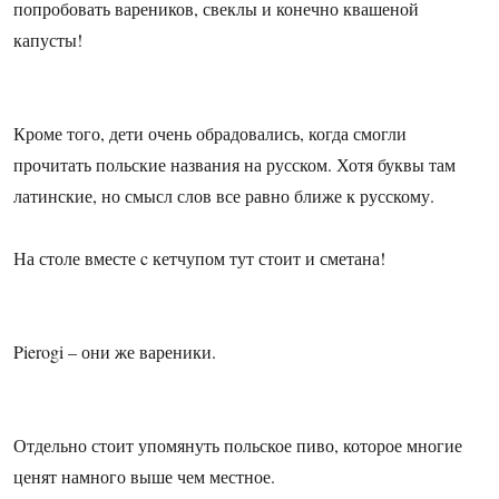
попробовать вареников, свеклы и конечно квашеной
капусты!
Кроме того, дети очень обрадовались, когда смогли
прочитать польские названия на русском. Хотя буквы там
латинские, но смысл слов все равно ближе к русскому.
На столе вместе c кетчупом тут стоит и сметана!
Pierogi – они же вареники.
Отдельно стоит упомянуть польское пиво, которое многие
ценят намного выше чем местное.