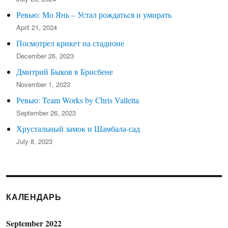
Ревью: Мо Янь – Устал рождаться и умирать
April 21, 2024
Посмотрел крикет на стадионе
December 26, 2023
Дмитрий Быков в Брисбене
November 1, 2023
Ревью: Team Works by Chris Valletta
September 26, 2023
Хрустальный замок и Шамбала-сад
July 8, 2023
КАЛЕНДАРЬ
September 2022