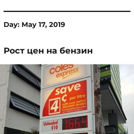
Day:
May 17, 2019
Рост цен на бензин