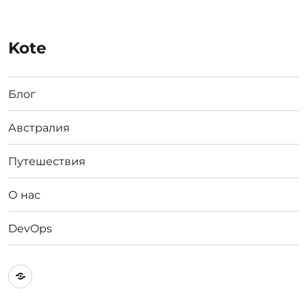
Kote
Блог
Австралия
Путешествия
О нас
DevOps
Австралия